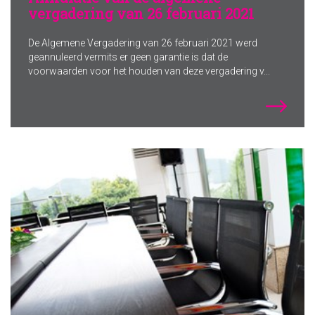
vergadering van 26 februari 2021
De Algemene Vergadering van 26 februari 2021 werd
geannuleerd vermits er geen garantie is dat de
voorwaarden voor het houden van deze vergadering v...