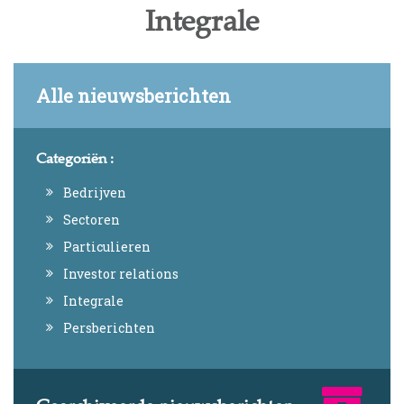
Integrale
Alle nieuwsberichten
Categoriën :
Bedrijven
Sectoren
Particulieren
Investor relations
Integrale
Persberichten