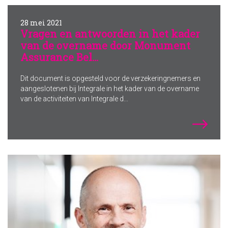
28 mei 2021
Vragen en antwoorden in het kader
van de overname door Monument
Assurance Bel...
Dit document is opgesteld voor de verzekeringnemers en
aangeslotenen bij Integrale in het kader van de overname
van de activiteiten van Integrale d...