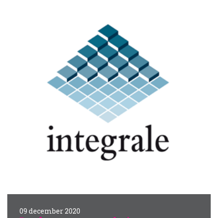
09 december 2020