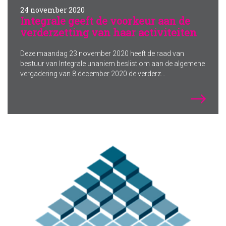
24 november 2020
Integrale geeft de voorkeur aan de
verderzetting van haar activiteiten
Deze maandag 23 november 2020 heeft de raad van
bestuur van Integrale unaniem beslist om aan de algemene
vergadering van 8 december 2020 de verderz...