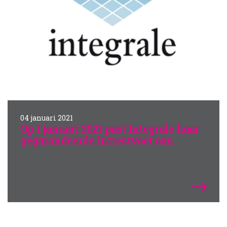
04 januari 2021
Op 1 januari 2021 past Integrale haar
gegarandeerde intrestvoet aan