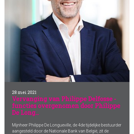
28 mei 2021
Vervanging van Philippe Delfosse -
functies overgenomen door Philippe
De Long...
Mijnheer Philippe De Longueville, de 4de tijdelijke bestuurder
aangesteld door de Nationale Bank van België, zit de