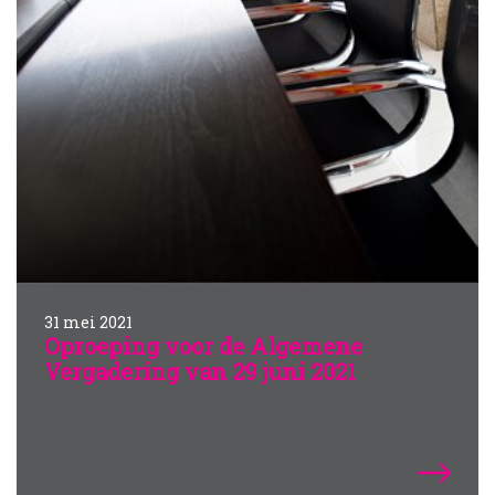
31 mei 2021
Oproeping voor de Algemene
Vergadering van 29 juni 2021