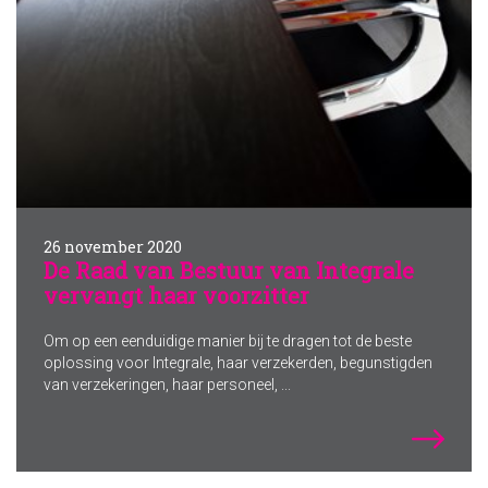
26 november 2020
De Raad van Bestuur van Integrale
vervangt haar voorzitter
Om op een eenduidige manier bij te dragen tot de beste
oplossing voor Integrale, haar verzekerden, begunstigden
van verzekeringen, haar personeel, ...