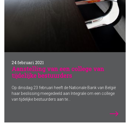
24 februari 2021
Aanstelling van een college van
tijdelijke bestuurders
Op dinsdag 23 februari heeft de Nationale Bank van België
haar beslissing meegedeeld aan Integrale om een college
van tijdelijke bestuurders aan te...