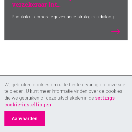
verzekeraar Int...
Prioriteiten : corporate governance, strategie en dialoog
Wij gebruiken cookies om u de beste ervaring op onze site
te bieden. U kunt meer informatie vinden over de cookies
settings
die we gebruiken of deze uitschakelen in de
cookie-instellingen
Aanvaarden