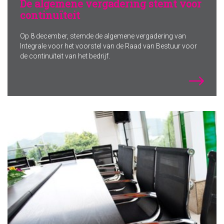
De algemene vergadering stemt voor
continuïteit
Op 8 december, stemde de algemene vergadering van
Integrale voor het voorstel van de Raad van Bestuur voor
de continuïteit van het bedrijf.