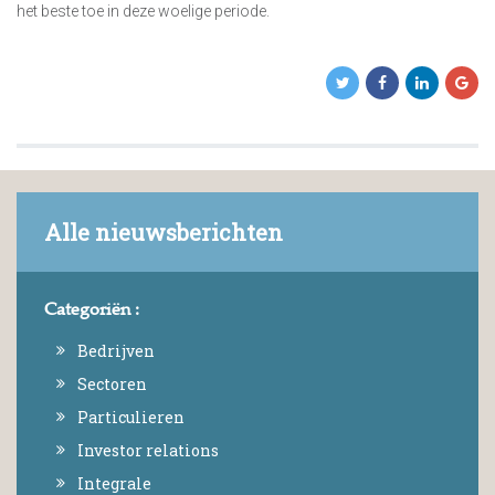
het beste toe in deze woelige periode.
Alle nieuwsberichten
Categoriën :
Bedrijven
Sectoren
Particulieren
Investor relations
Integrale