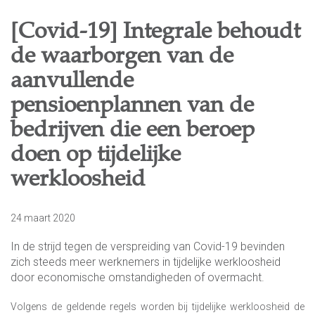
[Covid-19] Integrale behoudt
de waarborgen van de
aanvullende
pensioenplannen van de
bedrijven die een beroep
doen op tijdelijke
werkloosheid
24 maart 2020
In de strijd tegen de verspreiding van Covid-19 bevinden
zich steeds meer werknemers in tijdelijke werkloosheid
door economische omstandigheden of overmacht.
Volgens de geldende regels worden bij tijdelijke werkloosheid de