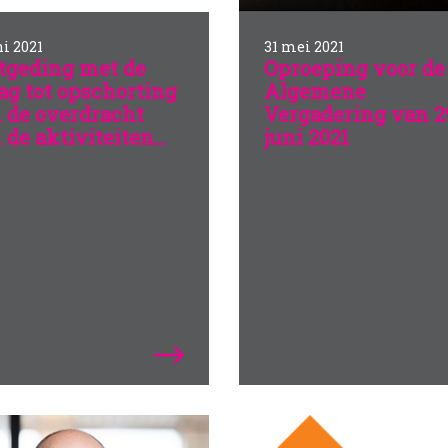
ni 2021
31 mei 2021
tgeding met de
Oproeping voor de
ag tot opschorting
Algemene
 de overdracht
Vergadering van 2
 de aktiviteiten...
juni 2021