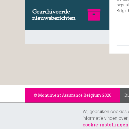
bepaal
Gearchiveerde
België
nieuwsberichten
© Monument Assurance Belgium 2026
D
Wij gebruiken cookies 
informatie vinden over
cookie-instellingen