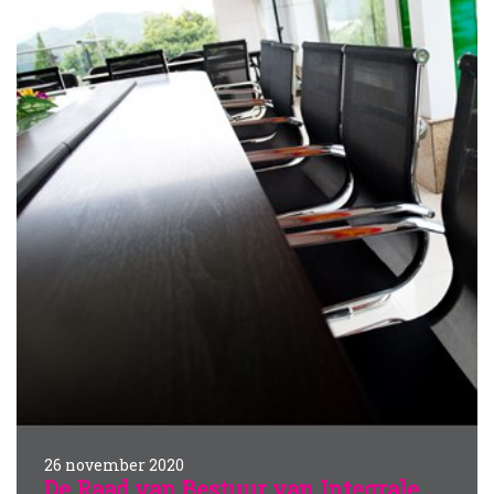
26 november 2020
De Raad van Bestuur van Integrale