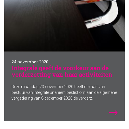
24 november 2020
Integrale geeft de voorkeur aan de
verderzetting van haar activiteiten
Deze maandag 23 november 2020 heeft de raad van
bestuur van Integrale unaniem beslist om aan de algemene
vergadering van 8 december 2020 de verderz...