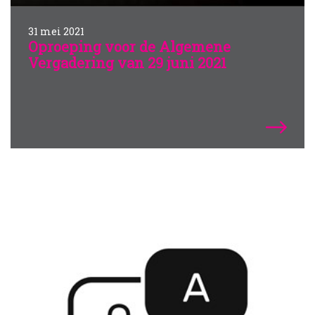
31 mei 2021
Oproeping voor de Algemene
Vergadering van 29 juni 2021