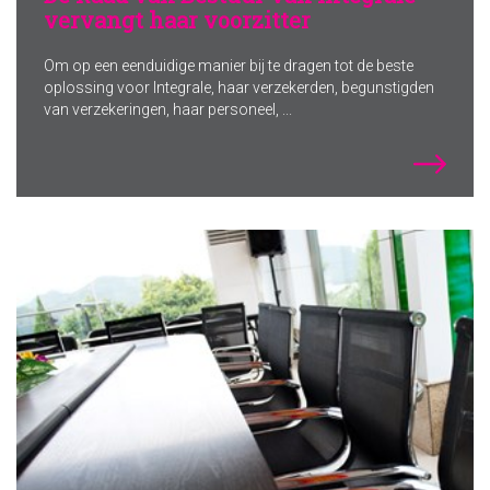
vervangt haar voorzitter
Om op een eenduidige manier bij te dragen tot de beste
oplossing voor Integrale, haar verzekerden, begunstigden
van verzekeringen, haar personeel, ...