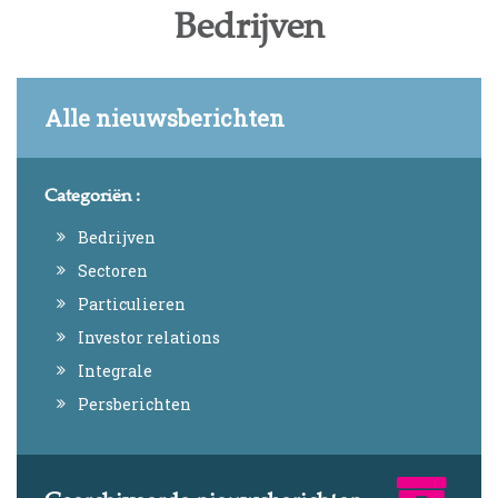
Bedrijven
Alle nieuwsberichten
Categoriën :
Bedrijven
Sectoren
Particulieren
Investor relations
Integrale
Persberichten