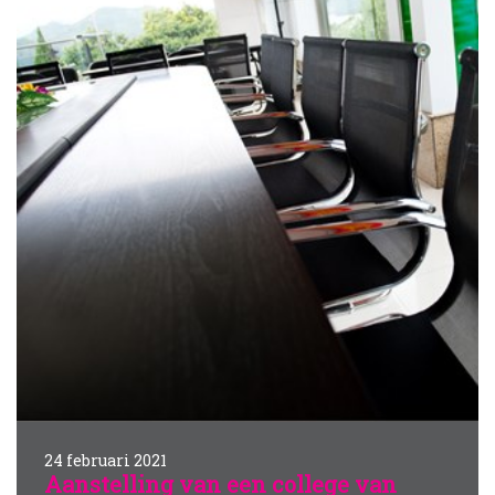
24 februari 2021
Aanstelling van een college van