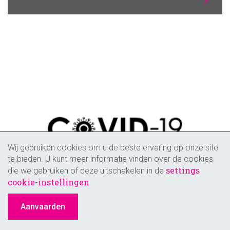
Wij gebruiken cookies om u de beste ervaring op onze site
te bieden. U kunt meer informatie vinden over de cookies
settings
die we gebruiken of deze uitschakelen in de
cookie-instellingen
Aanvaarden