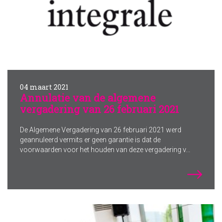
04 maart 2021
Annulatie van de algemene
vergadering van 26 februari 2021
De Algemene Vergadering van 26 februari 2021 werd
geannuleerd vermits er geen garantie is dat de
voorwaarden voor het houden van deze vergadering v...