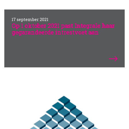
17 september 2021
Op 1 oktober 2021 past Integrale haar
gegarandeerde intrestvoet aan