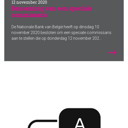
12 november 2020
Benoeming van een speciale
commissaris
De Nationale Bank van België heeft op dinsdag 10
november 2020 besloten om een speciale commissaris
aan te stellen die op donderdag 12 november 202...