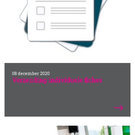
08 december 2020
Verzending individuele fiches