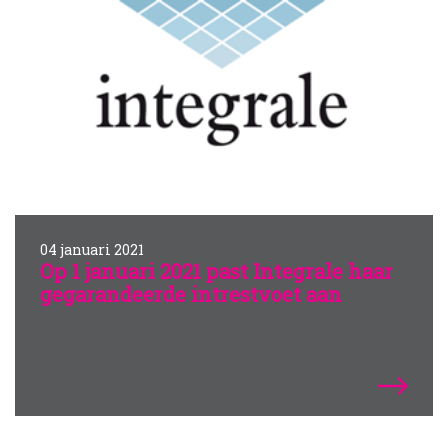
04 januari 2021
Op 1 januari 2021 past Integrale haar
gegarandeerde intrestvoet aan