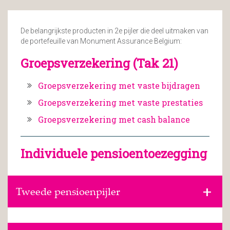
De belangrijkste producten in 2e pijler die deel uitmaken van
de portefeuille van Monument Assurance Belgium:
Groepsverzekering (Tak 21)
Groepsverzekering met vaste bijdragen
Groepsverzekering met vaste prestaties
Groepsverzekering met cash balance
Individuele pensioentoezegging
Tweede pensioenpijler